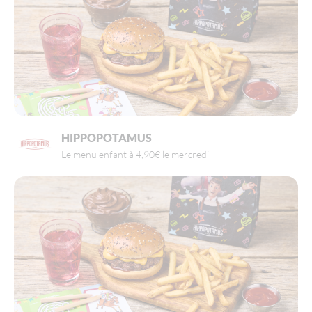
HIPPOPOTAMUS
Le menu enfant à 4,90€ le mercredi