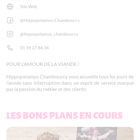
Site Web
@Hippopotamus-Chambourcy
@hippopotamus_chambourcy
01 39 27 84 34
POUR L’AMOUR DE LA VIANDE !
Hippopotamus Chambourcy vous accueille tous les jours de
l’année sans interruption dans un esprit de service marqué
par la passion du métier et des clients.
LES BONS PLANS EN COURS