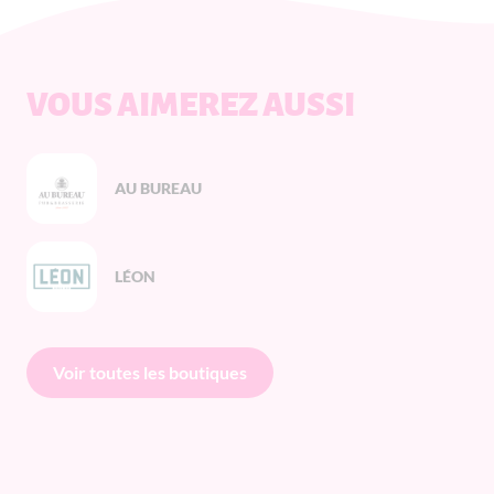
VOUS AIMEREZ AUSSI
AU BUREAU
LÉON
Voir toutes les boutiques