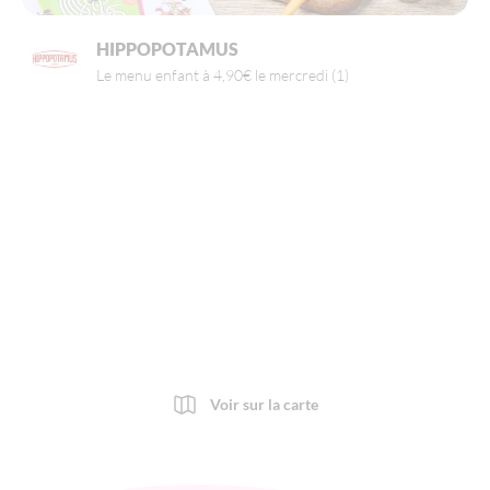
HIPPOPOTAMUS
Le menu enfant à 4,90€ le mercredi (1)
Voir sur la carte